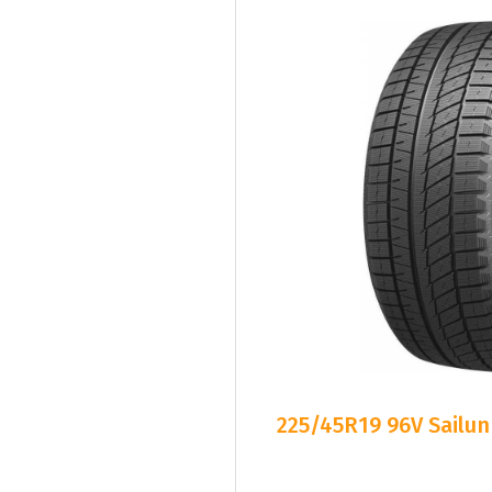
225/45R19 96V Sailun