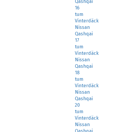
Qashqai
16
tum
Vinterdäck
Nissan
Qashqai
17
tum
Vinterdäck
Nissan
Qashqai
18
tum
Vinterdäck
Nissan
Qashqai
20
tum
Vinterdäck
Nissan
Qashqai