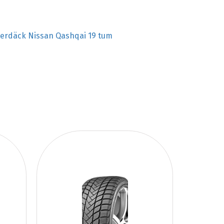
terdäck Nissan Qashqai 19 tum