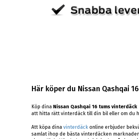
Här köper du Nissan Qashqai 16
Köp dina
Nissan Qashqai 16 tums vinterdäck
att hitta rätt vinterdäck till din bil eller om 
Att köpa dina
vinterdäck
online erbjuder bekväm
samlat ihop de bästa vinterdäcken marknaden 