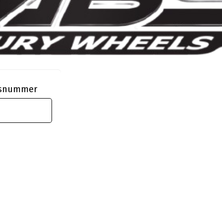
ngsnummer