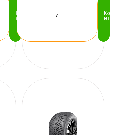
Köp
Köp
Nu
Nu