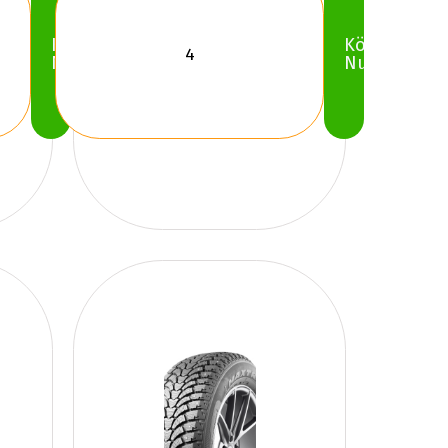
Köp
Köp
Nu
Nu