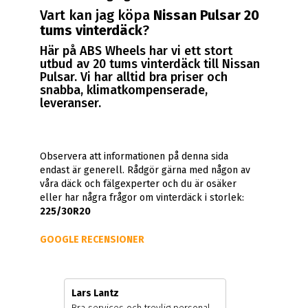
Vart kan jag köpa
Nissan Pulsar 20
tums vinterdäck
?
Här på ABS Wheels har vi ett stort
utbud av 20 tums vinterdäck till Nissan
Pulsar. Vi har alltid bra priser och
snabba, klimatkompenserade,
leveranser.
Observera att informationen på denna sida
endast är generell. Rådgör gärna med någon av
våra däck och fälgexperter och du är osäker
eller har några frågor om vinterdäck i storlek:
225/30R20
GOOGLE RECENSIONER
Lars Lantz