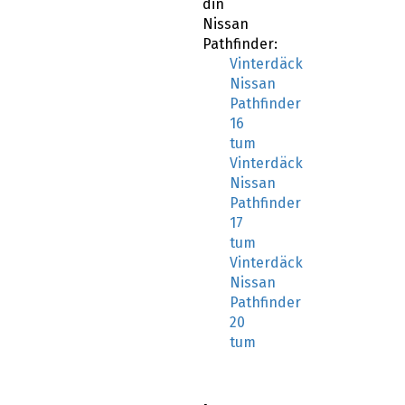
din
Nissan
Pathfinder:
Vinterdäck
Nissan
Pathfinder
16
tum
Vinterdäck
Nissan
Pathfinder
17
tum
Vinterdäck
Nissan
Pathfinder
20
tum