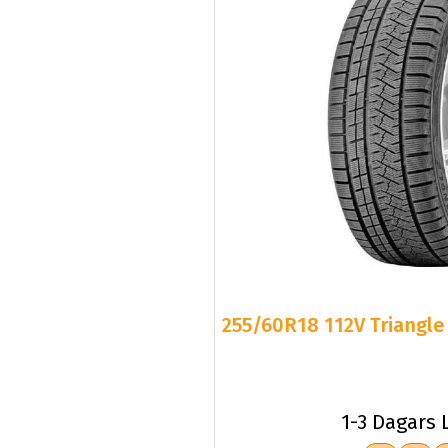
255/60R18 112V Triangle 
1-3 Dagars 