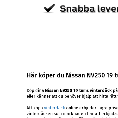
Här köper du Nissan NV250 19 
Köp dina
Nissan NV250 19 tums vinterdäck
på 
eller känner att du behöver hjälp att hitta rätt
Att köpa
vinterdäck
online erbjuder lägre pris
vinterdäcken som marknaden har att erbjuda. 