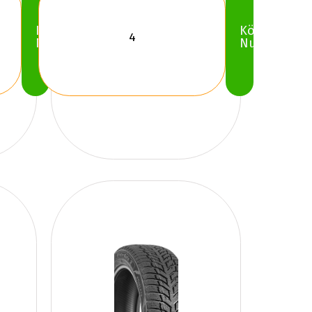
Köp
Köp
Nu
Nu