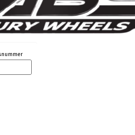
ngsnummer