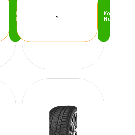
Köp
Köp
Nu
Nu