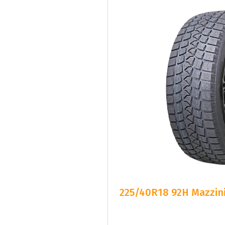
225/40R18 92H Mazzini