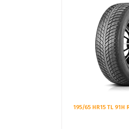
195/65 HR15 TL 91H