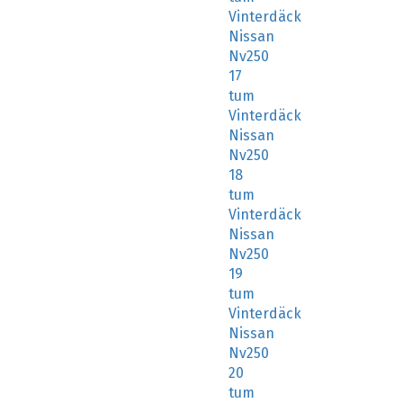
Vinterdäck
Nissan
Nv250
17
tum
Vinterdäck
Nissan
Nv250
18
tum
Vinterdäck
Nissan
Nv250
19
tum
Vinterdäck
Nissan
Nv250
20
tum