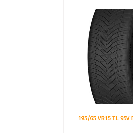
195/65 VR15 TL 95V