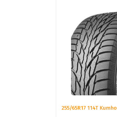
255/65R17 114T Kumho 