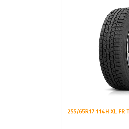
255/65R17 114H XL FR 