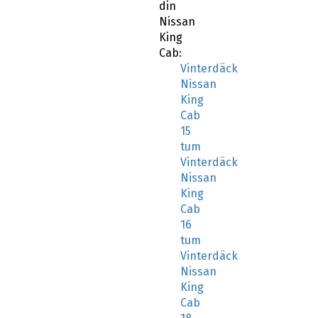
din
Nissan
King
Cab:
Vinterdäck
Nissan
King
Cab
15
tum
Vinterdäck
Nissan
King
Cab
16
tum
Vinterdäck
Nissan
King
Cab