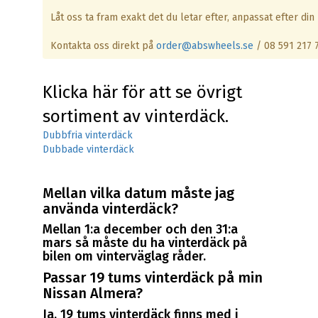
Låt oss ta fram exakt det du letar efter, anpassat efter din 
Kontakta oss direkt på
order@abswheels.se
/ 08 591 217 
Klicka här för att se övrigt
sortiment av vinterdäck.
Dubbfria vinterdäck
Dubbade vinterdäck
Mellan vilka datum måste jag
använda vinterdäck?
Mellan 1:a december och den 31:a
mars så måste du ha vinterdäck på
bilen om vinterväglag råder.
Passar 19 tums vinterdäck på min
Nissan Almera?
Ja, 19 tums vinterdäck finns med i