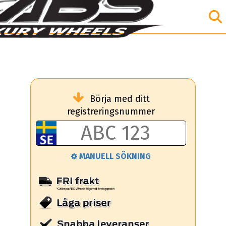
Börja med ditt
registreringsnummer
MANUELL SÖKNING