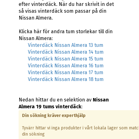
efter vinterdäck. När du har skrivit in det
så visas vinterdäck som passar på din
Nissan Almera.
Klicka här för andra tum storlekar till din
Nissan Almera:
Vinterdäck Nissan Almera 13 tum
Vinterdäck Nissan Almera 14 tum
Vinterdäck Nissan Almera 15 tum
Vinterdäck Nissan Almera 16 tum
Vinterdäck Nissan Almera 17 tum
Vinterdäck Nissan Almera 18 tum
Nedan hittar du en selektion av
Nissan
Almera 19 tums vinterdäck
:
Din sökning kräver experthjälp
Tyvärr hittar vi inga produkter i vårt lokala lager som mat
din sökning