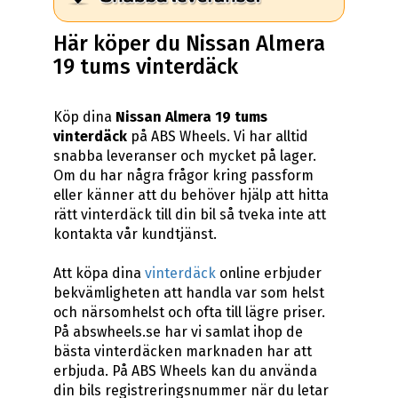
Här köper du Nissan Almera
19 tums vinterdäck
Köp dina
Nissan Almera 19 tums
vinterdäck
på ABS Wheels. Vi har alltid
snabba leveranser och mycket på lager.
Om du har några frågor kring passform
eller känner att du behöver hjälp att hitta
rätt vinterdäck till din bil så tveka inte att
kontakta vår kundtjänst.
Att köpa dina
vinterdäck
online erbjuder
bekvämligheten att handla var som helst
och närsomhelst och ofta till lägre priser.
På abswheels.se har vi samlat ihop de
bästa vinterdäcken marknaden har att
erbjuda. På ABS Wheels kan du använda
din bils registreringsnummer när du letar