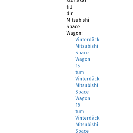
Mitsubishi
Space
Wagon:
Vinterdäck
Mitsubishi
Space
Wagon
15
tum
Vinterdäck
Mitsubishi
Space
Wagon
16
tum
Vinterdäck
Mitsubishi
Space
Wagon
17
tum