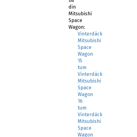
till
din
Mitsubishi
Space
Wagon:
Vinterdäck
Mitsubishi
Space
Wagon
15
tum
Vinterdäck
Mitsubishi
Space
Wagon
16
tum
Vinterdäck
Mitsubishi
Space
Wagon