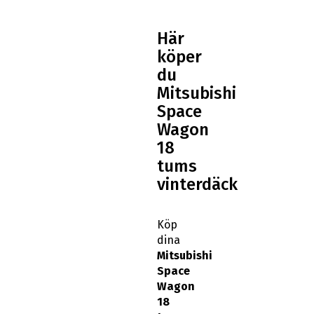
Här
köper
du
Mitsubishi
Space
Wagon
18
tums
vinterdäck
Köp
dina
Mitsubishi
Space
Wagon
18