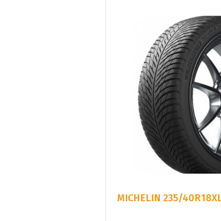
MICHELIN 235/40R18XL