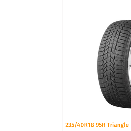
235/40R18 95R Triangle 