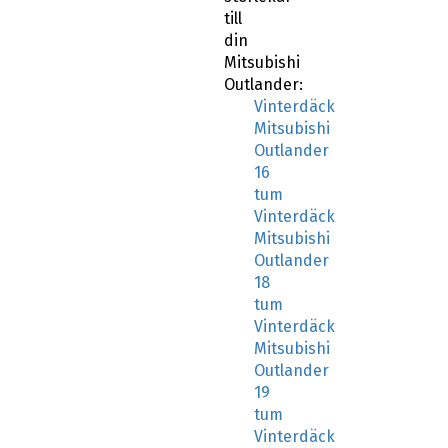
till
din
Mitsubishi
Outlander:
Vinterdäck
Mitsubishi
Outlander
16
tum
Vinterdäck
Mitsubishi
Outlander
18
tum
Vinterdäck
Mitsubishi
Outlander
19
tum
Vinterdäck