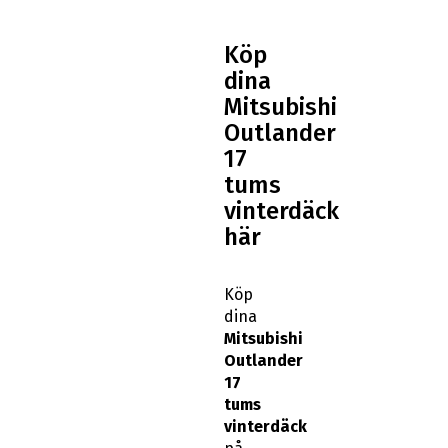
Köp
dina
Mitsubishi
Outlander
17
tums
vinterdäck
här
Köp
dina
Mitsubishi
Outlander
17
tums
vinterdäck