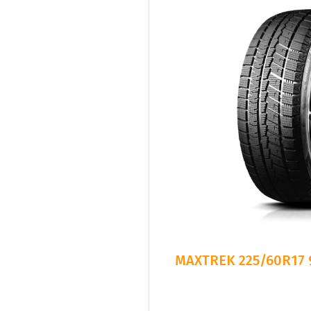
MAXTREK 225/60R17 