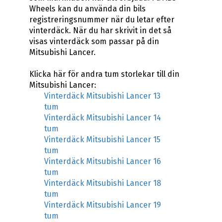
Wheels kan du använda din bils
registreringsnummer när du letar efter
vinterdäck. När du har skrivit in det så
visas vinterdäck som passar på din
Mitsubishi Lancer.
Klicka här för andra tum storlekar till din
Mitsubishi Lancer:
Vinterdäck Mitsubishi Lancer 13
tum
Vinterdäck Mitsubishi Lancer 14
tum
Vinterdäck Mitsubishi Lancer 15
tum
Vinterdäck Mitsubishi Lancer 16
tum
Vinterdäck Mitsubishi Lancer 18
tum
Vinterdäck Mitsubishi Lancer 19
tum