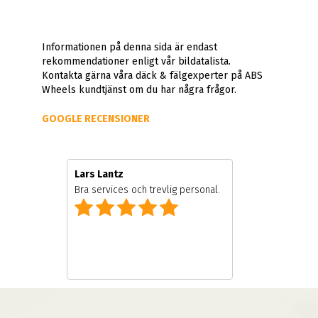
Informationen på denna sida är endast
rekommendationer enligt vår bildatalista.
Kontakta gärna våra däck & fälgexperter på ABS
Wheels kundtjänst om du har några frågor.
GOOGLE RECENSIONER
Lars Lantz
e
Bra services och trevlig personal.