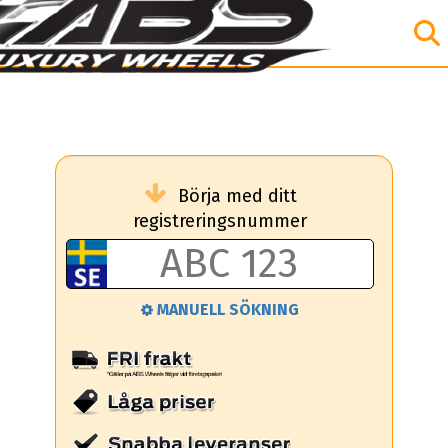
Börja med ditt
registreringsnummer
MANUELL SÖKNING