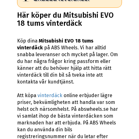
Här köper du Mitsubishi EVO
18 tums vinterdäck
Köp dina
Mitsubishi EVO 18 tums
vinterdäck
på ABS Wheels. Vi har alltid
snabba leveranser och mycket på lager. Om
du har några frågor kring passform eller
känner att du behöver hjälp att hitta rätt
vinterdäck till din bil så tveka inte att
kontakta vår kundtjänst.
Att köpa
vinterdäck
online erbjuder lägre
priser, bekvämligheten att handla var som
helst och närsomhelst. På abswheels.se har
vi samlat ihop de bästa vinterdäcken som
marknaden har att erbjuda. På ABS Wheels
kan du använda din bils
registreringsnummer när du letar efter