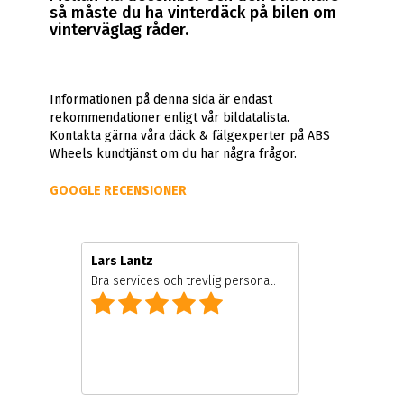
så måste du ha vinterdäck på bilen om
vinterväglag råder.
Informationen på denna sida är endast
rekommendationer enligt vår bildatalista.
Kontakta gärna våra däck & fälgexperter på ABS
Wheels kundtjänst om du har några frågor.
GOOGLE RECENSIONER
Lars Lantz
Bra services och trevlig personal.