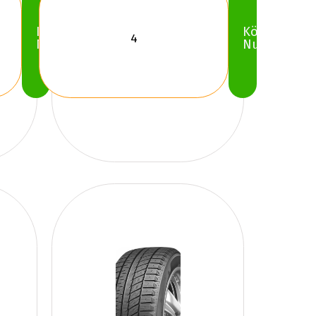
Köp
Köp
Nu
Nu