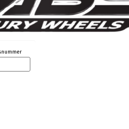
ngsnummer