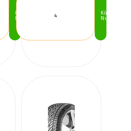
Köp
Köp
Nu
Nu