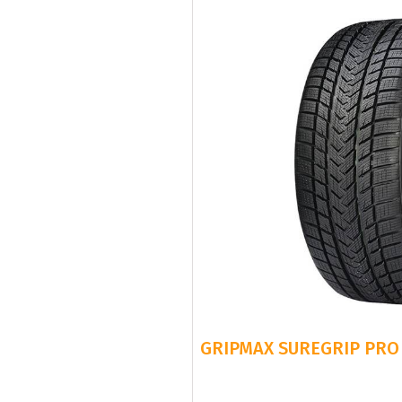
GRIPMAX SUREGRIP PRO 