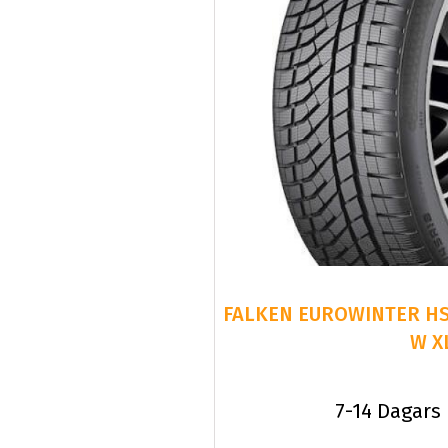
FALKEN EUROWINTER HS
W X
7-14 Dagars