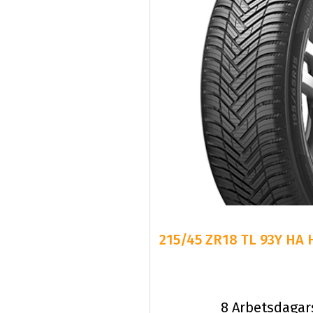
215/45 ZR18 TL 93Y HA 
8 Arbetsdagar