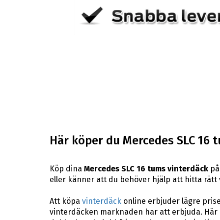
Här köper du Mercedes SLC 16 
Köp dina
Mercedes SLC 16 tums vinterdäck
på 
eller känner att du behöver hjälp att hitta rätt 
Att köpa
vinterdäck
online erbjuder lägre pris
vinterdäcken marknaden har att erbjuda. Här p