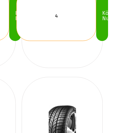
Köp
Köp
Nu
Nu