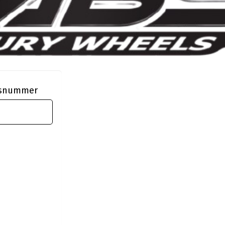
ngsnummer