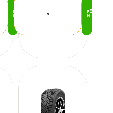
Köp
Köp
Nu
Nu