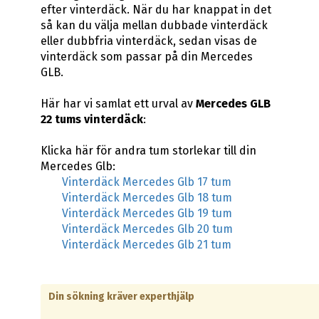
efter vinterdäck. När du har knappat in det
så kan du välja mellan dubbade vinterdäck
eller dubbfria vinterdäck, sedan visas de
vinterdäck som passar på din Mercedes
GLB.
Här har vi samlat ett urval av
Mercedes GLB
22 tums vinterdäck
:
Klicka här för andra tum storlekar till din
Mercedes Glb:
Vinterdäck Mercedes Glb 17 tum
Vinterdäck Mercedes Glb 18 tum
Vinterdäck Mercedes Glb 19 tum
Vinterdäck Mercedes Glb 20 tum
Vinterdäck Mercedes Glb 21 tum
Din sökning kräver experthjälp