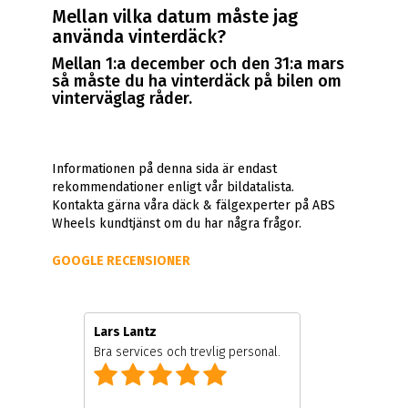
Mellan vilka datum måste jag
använda vinterdäck?
Mellan 1:a december och den 31:a mars
så måste du ha vinterdäck på bilen om
vinterväglag råder.
Informationen på denna sida är endast
rekommendationer enligt vår bildatalista.
Kontakta gärna våra däck & fälgexperter på ABS
Wheels kundtjänst om du har några frågor.
GOOGLE RECENSIONER
Lars Lantz
Bra services och trevlig personal.