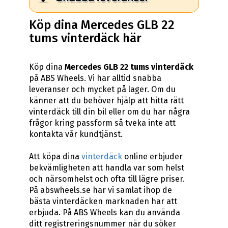
Köp dina Mercedes GLB 22
tums vinterdäck här
Köp dina
Mercedes GLB 22 tums vinterdäck
på ABS Wheels. Vi har alltid snabba
leveranser och mycket på lager. Om du
känner att du behöver hjälp att hitta rätt
vinterdäck till din bil eller om du har några
frågor kring passform så tveka inte att
kontakta vår kundtjänst.
Att köpa dina
vinterdäck
online erbjuder
bekvämligheten att handla var som helst
och närsomhelst och ofta till lägre priser.
På abswheels.se har vi samlat ihop de
bästa vinterdäcken marknaden har att
erbjuda. På ABS Wheels kan du använda
ditt registreringsnummer när du söker