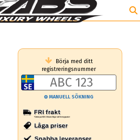
Börja med ditt
registreringsnummer
MANUELL SÖKNING