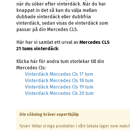
när du söker efter vinterdäck. När du har
knappat in det så kan du välja mellan
dubbade vinterdäck eller dubbfria
vinterdäck, sedan visas de vinterdäck som
passar på din Mercedes CLS.
Här har vi samlat ett urval av
Mercedes CLS
21 tums vinterdäck
:
Klicka här för andra tum storlekar till din
Mercedes Cls:
Vinterdäck Mercedes Cls 17 tum
Vinterdäck Mercedes Cls 18 tum
Vinterdäck Mercedes Cls 19 tum
Vinterdäck Mercedes Cls 20 tum
Din sökning kräver experthjälp
Tyvärr hittar vi inga produkter i vårt lokala lager som matc