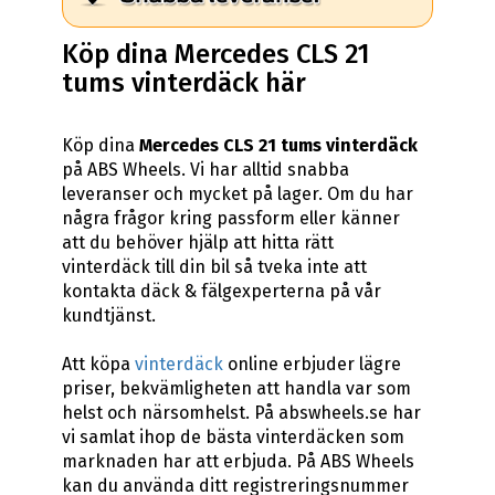
Köp dina Mercedes CLS 21
tums vinterdäck här
Köp dina
Mercedes CLS 21 tums vinterdäck
på ABS Wheels. Vi har alltid snabba
leveranser och mycket på lager. Om du har
några frågor kring passform eller känner
att du behöver hjälp att hitta rätt
vinterdäck till din bil så tveka inte att
kontakta däck & fälgexperterna på vår
kundtjänst.
Att köpa
vinterdäck
online erbjuder lägre
priser, bekvämligheten att handla var som
helst och närsomhelst. På abswheels.se har
vi samlat ihop de bästa vinterdäcken som
marknaden har att erbjuda. På ABS Wheels
kan du använda ditt registreringsnummer