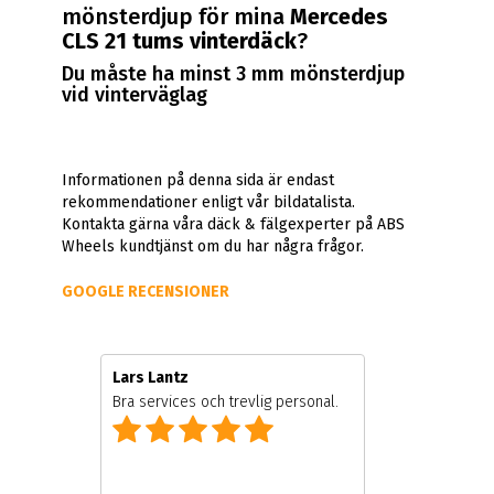
mönsterdjup för mina
Mercedes
CLS 21 tums vinterdäck
?
Du måste ha minst 3 mm mönsterdjup
vid vinterväglag
Informationen på denna sida är endast
rekommendationer enligt vår bildatalista.
Kontakta gärna våra däck & fälgexperter på ABS
Wheels kundtjänst om du har några frågor.
GOOGLE RECENSIONER
Lars Lantz
Bra services och trevlig personal.