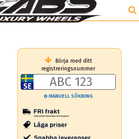
Börja med ditt
registreringsnummer
MANUELL SÖKNING