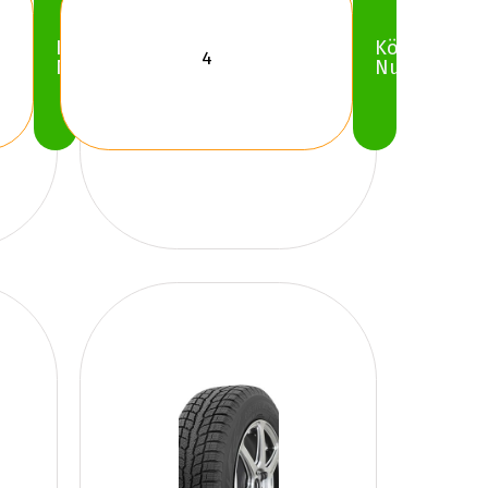
Köp
Köp
Nu
Nu