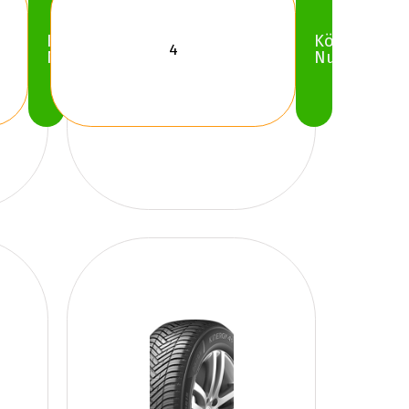
Köp
Köp
Nu
Nu