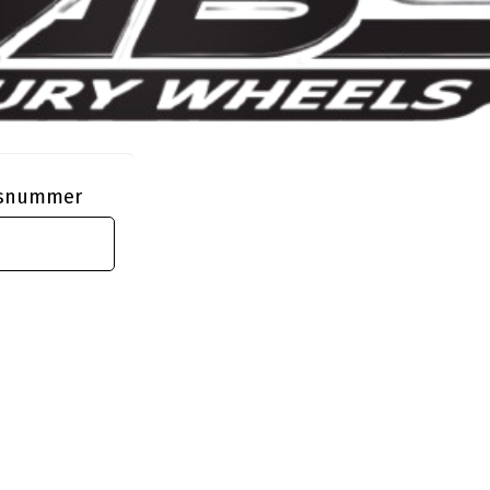
ngsnummer