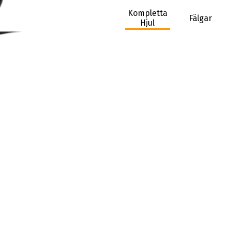
Kompletta
Fälgar
Hjul