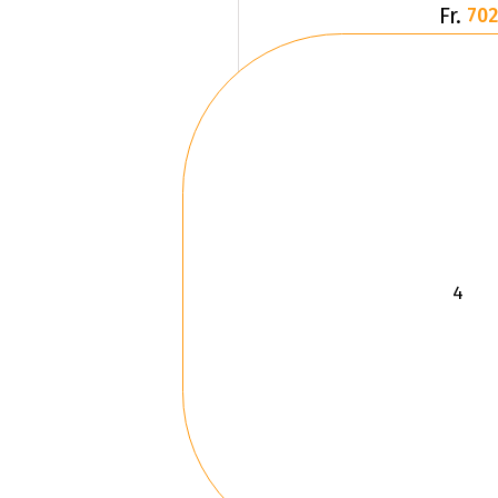
Fr.
702