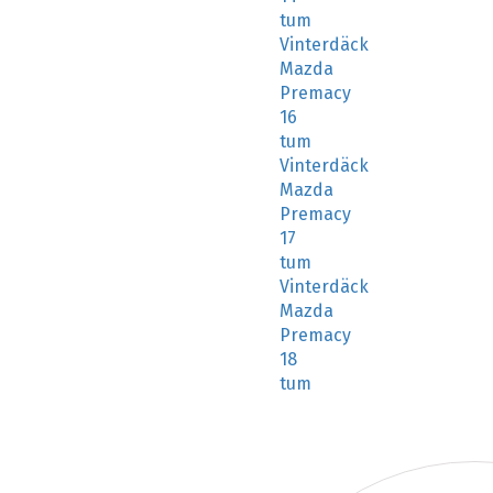
tum
Vinterdäck
Mazda
Premacy
16
tum
Vinterdäck
Mazda
Premacy
17
tum
Vinterdäck
Mazda
Premacy
18
tum