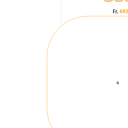
Fr.
692