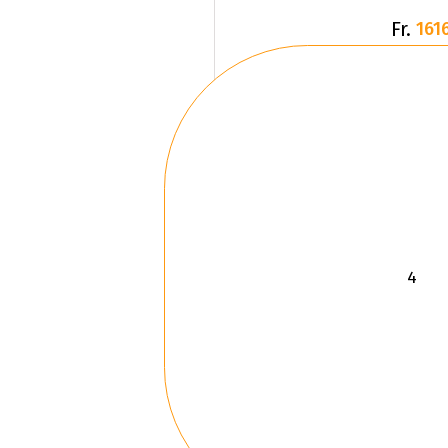
Fr.
1616