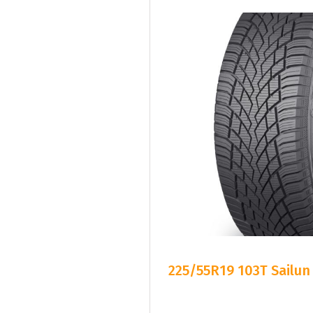
225/55R19 103T Sailun