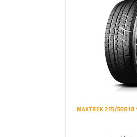
MAXTREK 215/50R18 