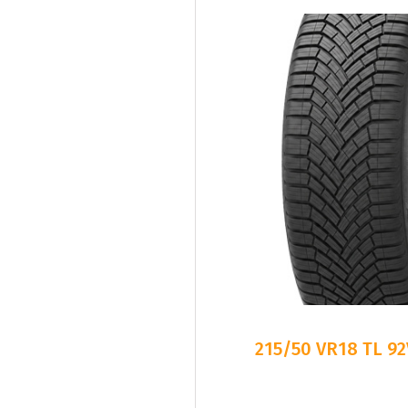
215/50 VR18 TL 9