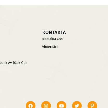
KONTAKTA
Kontakta Oss
Vinterdäck
sbank Av Däck Och