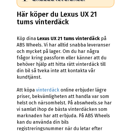
Här köper du Lexus UX 21
tums vinterdäck
Köp dina
Lexus UX 21 tums vinterdäck
på
ABS Wheels. Vi har alltid snabba leveranser
och mycket på lager. Om du har några
frågor kring passform eller känner att du
behöver hjälp att hitta rätt vinterdäck till
din bil så tveka inte att kontakta vår
kundtjänst.
Att köpa
vinterdäck
online erbjuder lägre
priser, bekvämligheten att handla var som
helst och närsomhelst. På abswheels.se har
vi samlat ihop de bästa vinterdäcken som
marknaden har att erbjuda. På ABS Wheels
kan du använda din bils
registreringsnummer när du letar efter