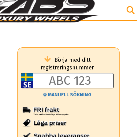
Börja med ditt
registreringsnummer
MANUELL SÖKNING