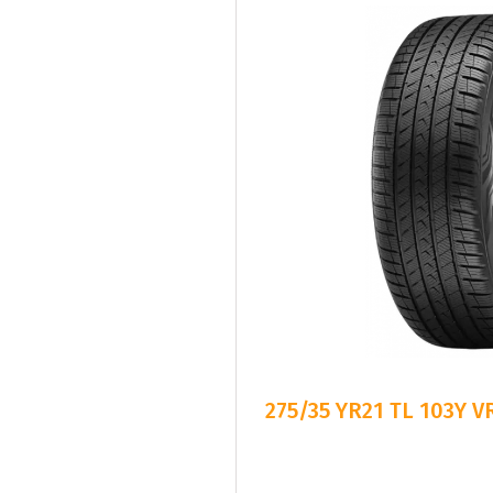
275/35 YR21 TL 103Y 