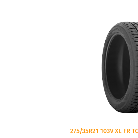
275/35R21 103V XL FR 