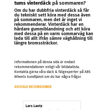
tums vinterdäck
på sommaren?
Om du har dubbfria vinterdäck så får
du tekniskt sett köra med dessa även
på sommaren, men det är inget vi
rekommenderar. Vinterdäck har en
hårdare gummiblandning och att köra
med dessa på en varm sommarväg kan
leda till allt ifrån sämre väghållning till
längre bromssträckor.
Informationen på denna sida är endast
rekommendationer enligt vår bildatalista.
Kontakta gärna våra däck & fälgexperter på ABS
Wheels kundtjänst om du har några frågor.
GOOGLE RECENSIONER
Lars Lantz