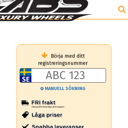
Börja med ditt
registreringsnummer
MANUELL SÖKNING