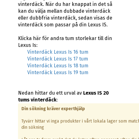
vinterdäck. När du har knappat in det så
kan du välja mellan dubbade vinterdäck
eller dubbfria vinterdäck, sedan visas de
vinterdäck som passar på din Lexus IS.
Klicka här för andra tum storlekar till din
Lexus Is:
Vinterdäck Lexus Is 16 tum
Vinterdäck Lexus Is 17 tum
Vinterdäck Lexus Is 18 tum
Vinterdäck Lexus Is 19 tum
Nedan hittar du ett urval av
Lexus IS 20
tums vinterdäck
:
Din sökning kräver experthjälp
Tyvärr hittar vi inga produkter i vårt lokala lager som matc
din sökning