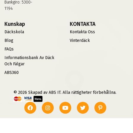
Bankgiro: 5300-
1194
Kunskap
KONTAKTA
Däckskola
Kontakta Oss
Blog
Vinterdäck
FAQs
Informationsbank Av Däck
Och Fälgar
ABS360
© 2026 Skapad av ABS IT. Alla rättigheter förbehållna.