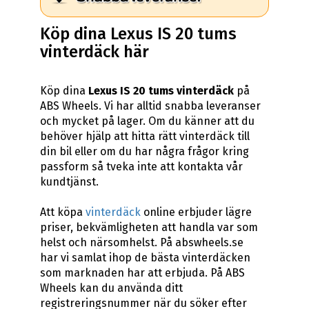
Köp dina Lexus IS 20 tums
vinterdäck här
Köp dina
Lexus IS 20 tums vinterdäck
på
ABS Wheels. Vi har alltid snabba leveranser
och mycket på lager. Om du känner att du
behöver hjälp att hitta rätt vinterdäck till
din bil eller om du har några frågor kring
passform så tveka inte att kontakta vår
kundtjänst.
Att köpa
vinterdäck
online erbjuder lägre
priser, bekvämligheten att handla var som
helst och närsomhelst. På abswheels.se
har vi samlat ihop de bästa vinterdäcken
som marknaden har att erbjuda. På ABS
Wheels kan du använda ditt
registreringsnummer när du söker efter