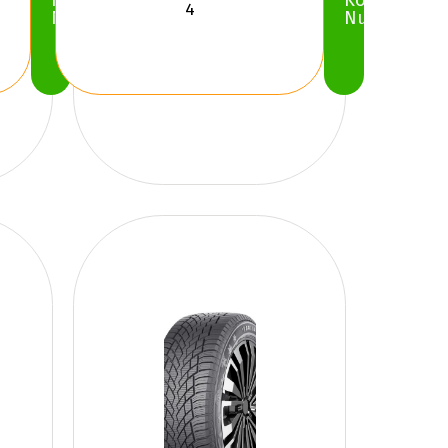
Köp
Köp
Nu
Nu