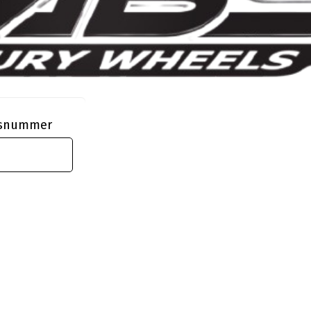
ngsnummer