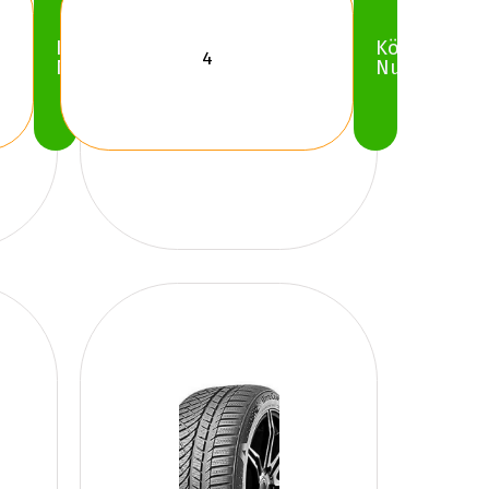
Köp
Köp
Nu
Nu