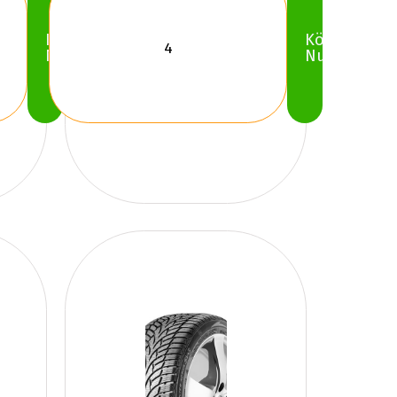
Köp
Köp
Nu
Nu