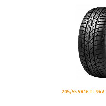
205/55 VR16 TL 94V