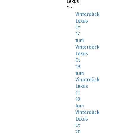
Lexus
Ct:
Vinterdäck
Lexus
Ct
17
tum
Vinterdäck
Lexus
Ct
18
tum
Vinterdäck
Lexus
Ct
19
tum
Vinterdäck
Lexus
Ct
20