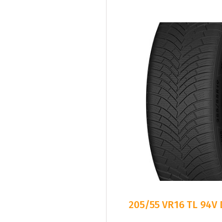
205/55 VR16 TL 94V