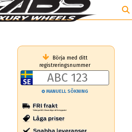
Börja med ditt
registreringsnummer
MANUELL SÖKNING