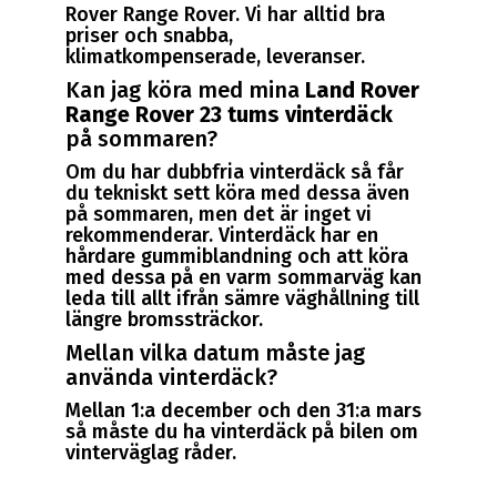
Rover Range Rover. Vi har alltid bra
priser och snabba,
klimatkompenserade, leveranser.
Kan jag köra med mina
Land Rover
Range Rover 23 tums vinterdäck
på sommaren?
Om du har dubbfria vinterdäck så får
du tekniskt sett köra med dessa även
på sommaren, men det är inget vi
rekommenderar. Vinterdäck har en
hårdare gummiblandning och att köra
med dessa på en varm sommarväg kan
leda till allt ifrån sämre väghållning till
längre bromssträckor.
Mellan vilka datum måste jag
använda vinterdäck?
Mellan 1:a december och den 31:a mars
så måste du ha vinterdäck på bilen om
vinterväglag råder.