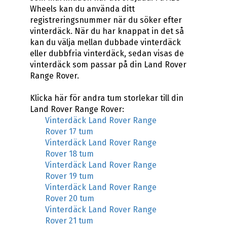
Wheels kan du använda ditt
registreringsnummer när du söker efter
vinterdäck. När du har knappat in det så
kan du välja mellan dubbade vinterdäck
eller dubbfria vinterdäck, sedan visas de
vinterdäck som passar på din Land Rover
Range Rover.
Klicka här för andra tum storlekar till din
Land Rover Range Rover:
Vinterdäck Land Rover Range
Rover 17 tum
Vinterdäck Land Rover Range
Rover 18 tum
Vinterdäck Land Rover Range
Rover 19 tum
Vinterdäck Land Rover Range
Rover 20 tum
Vinterdäck Land Rover Range
Rover 21 tum