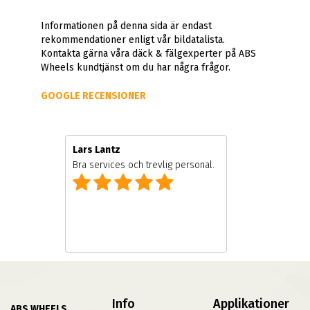
Informationen på denna sida är endast
rekommendationer enligt vår bildatalista.
Kontakta gärna våra däck & fälgexperter på ABS
Wheels kundtjänst om du har några frågor.
GOOGLE RECENSIONER
Lars Lantz
Bra services och trevlig personal.
Info
Applikationer
ABS WHEELS