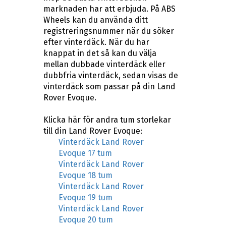
marknaden har att erbjuda. På ABS
Wheels kan du använda ditt
registreringsnummer när du söker
efter vinterdäck. När du har
knappat in det så kan du välja
mellan dubbade vinterdäck eller
dubbfria vinterdäck, sedan visas de
vinterdäck som passar på din Land
Rover Evoque.
Klicka här för andra tum storlekar
till din Land Rover Evoque:
Vinterdäck Land Rover
Evoque 17 tum
Vinterdäck Land Rover
Evoque 18 tum
Vinterdäck Land Rover
Evoque 19 tum
Vinterdäck Land Rover
Evoque 20 tum