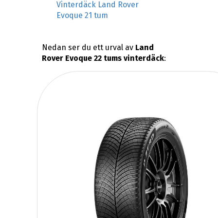
Vinterdäck Land Rover
Evoque 21 tum
Nedan ser du ett urval av
Land
Rover Evoque 22 tums vinterdäck
: