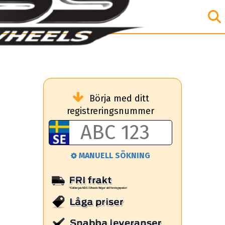
Börja med ditt
registreringsnummer
MANUELL SÖKNING