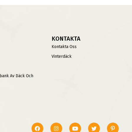
KONTAKTA
Kontakta Oss
Vinterdäck
sbank Av Däck Och