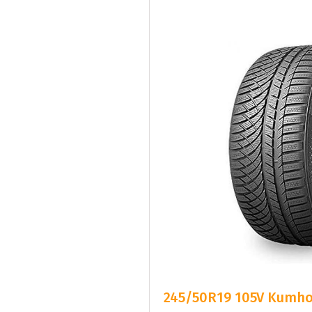
245/50R19 105V Kumho 