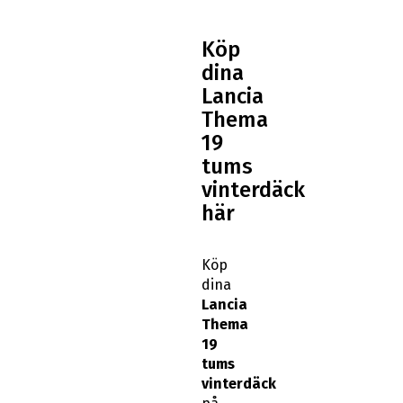
Köp
dina
Lancia
Thema
19
tums
vinterdäck
här
Köp
dina
Lancia
Thema
19
tums
vinterdäck