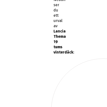
ser
du
ett
urval
av
Lancia
Thema
19
tums
vinterdäck
: