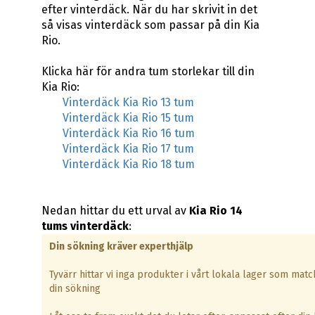
efter vinterdäck. När du har skrivit in det
så visas vinterdäck som passar på din Kia
Rio.
Klicka här för andra tum storlekar till din
Kia Rio:
Vinterdäck Kia Rio 13 tum
Vinterdäck Kia Rio 15 tum
Vinterdäck Kia Rio 16 tum
Vinterdäck Kia Rio 17 tum
Vinterdäck Kia Rio 18 tum
Nedan hittar du ett urval av
Kia Rio 14
tums vinterdäck
:
Din sökning kräver experthjälp
Tyvärr hittar vi inga produkter i vårt lokala lager som matc
din sökning