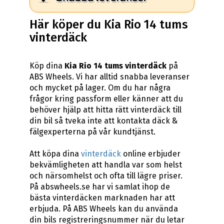
Här köper du Kia Rio 14 tums
vinterdäck
Köp dina
Kia Rio 14 tums vinterdäck
på
ABS Wheels. Vi har alltid snabba leveranser
och mycket på lager. Om du har några
frågor kring passform eller känner att du
behöver hjälp att hitta rätt vinterdäck till
din bil så tveka inte att kontakta däck &
fälgexperterna på vår kundtjänst.
Att köpa dina
vinterdäck
online erbjuder
bekvämligheten att handla var som helst
och närsomhelst och ofta till lägre priser.
På abswheels.se har vi samlat ihop de
bästa vinterdäcken marknaden har att
erbjuda. På ABS Wheels kan du använda
din bils registreringsnummer när du letar