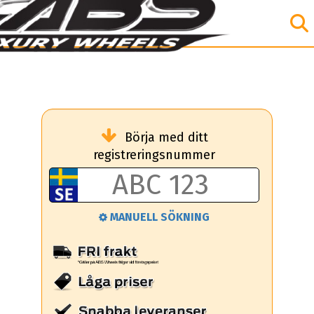
Börja med ditt
registreringsnummer
MANUELL SÖKNING