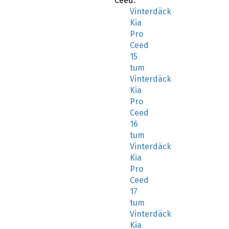
Ceed:
Vinterdäck
Kia
Pro
Ceed
15
tum
Vinterdäck
Kia
Pro
Ceed
16
tum
Vinterdäck
Kia
Pro
Ceed
17
tum
Vinterdäck
Kia