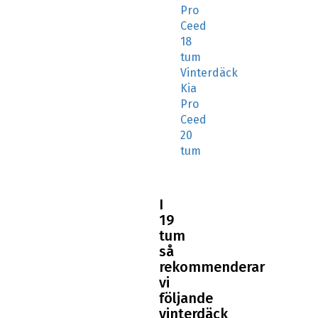
Pro
Ceed
18
tum
Vinterdäck
Kia
Pro
Ceed
20
tum
I
19
tum
så
rekommenderar
vi
följande
vinterdäck