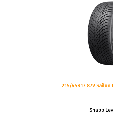
215/45R17 87V Sailun
Snabb Lev