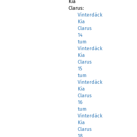
Kia
Clarus:
Vinterdäck
Kia
Clarus
14
tum
Vinterdäck
Kia
Clarus
15
tum
Vinterdäck
Kia
Clarus
16
tum
Vinterdäck
Kia
Clarus
18