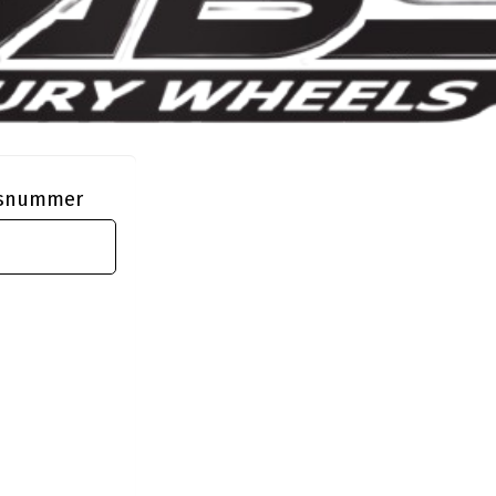
ngsnummer