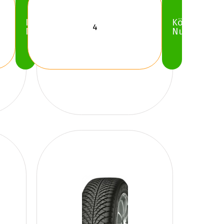
Köp
Köp
Nu
Nu