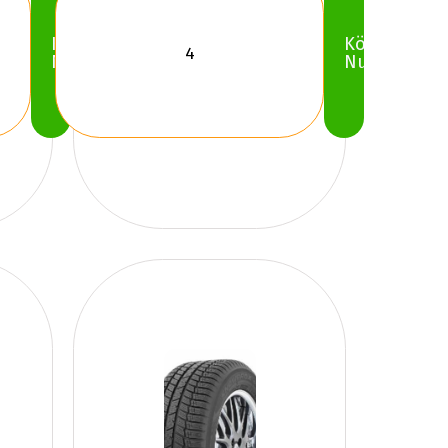
Köp
Köp
Nu
Nu