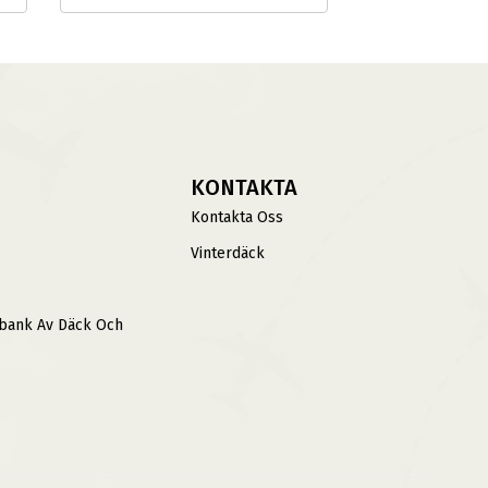
KONTAKTA
Kontakta Oss
Vinterdäck
sbank Av Däck Och