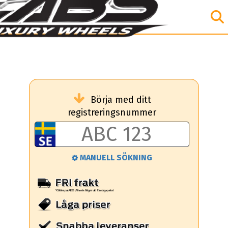
Börja med ditt
registreringsnummer
MANUELL SÖKNING