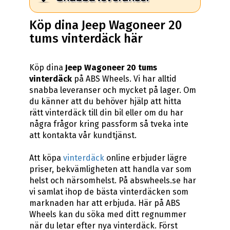
Köp dina Jeep Wagoneer 20
tums vinterdäck här
Köp dina
Jeep Wagoneer 20 tums
vinterdäck
på ABS Wheels. Vi har alltid
snabba leveranser och mycket på lager. Om
du känner att du behöver hjälp att hitta
rätt vinterdäck till din bil eller om du har
några frågor kring passform så tveka inte
att kontakta vår kundtjänst.
Att köpa
vinterdäck
online erbjuder lägre
priser, bekvämligheten att handla var som
helst och närsomhelst. På abswheels.se har
vi samlat ihop de bästa vinterdäcken som
marknaden har att erbjuda. Här på ABS
Wheels kan du söka med ditt regnummer
när du letar efter nya vinterdäck. Först