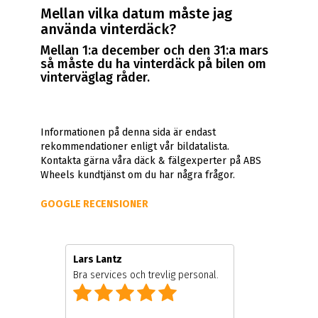
Mellan vilka datum måste jag
använda vinterdäck?
Mellan 1:a december och den 31:a mars
så måste du ha vinterdäck på bilen om
vinterväglag råder.
Informationen på denna sida är endast
rekommendationer enligt vår bildatalista.
Kontakta gärna våra däck & fälgexperter på ABS
Wheels kundtjänst om du har några frågor.
GOOGLE RECENSIONER
Lars Lantz
Bra services och trevlig personal.