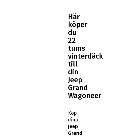
Här
köper
du
22
tums
vinterdäck
till
din
Jeep
Grand
Wagoneer
Köp
dina
Jeep
Grand