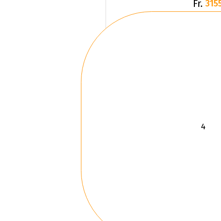
Fr.
3155