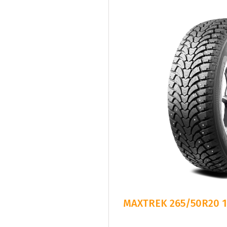
MAXTREK 265/50R20 1