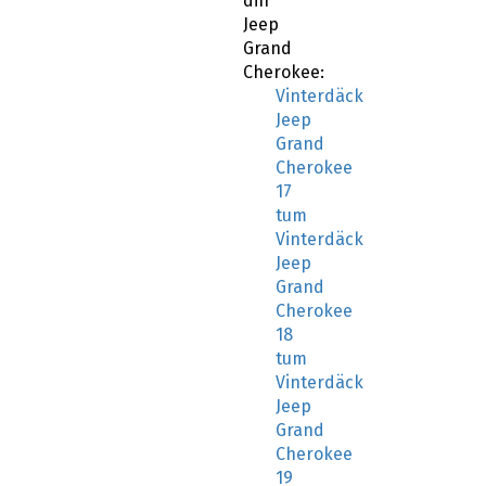
din
Jeep
Grand
Cherokee:
Vinterdäck
Jeep
Grand
Cherokee
17
tum
Vinterdäck
Jeep
Grand
Cherokee
18
tum
Vinterdäck
Jeep
Grand
Cherokee
19