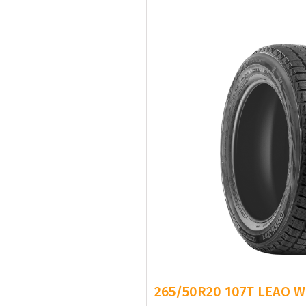
265/50R20 107T LEAO W