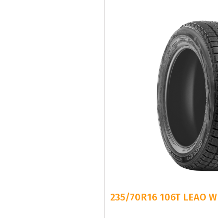
235/70R16 106T LEAO W