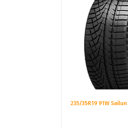
235/35R19 91W Sailun