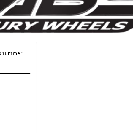
ngsnummer