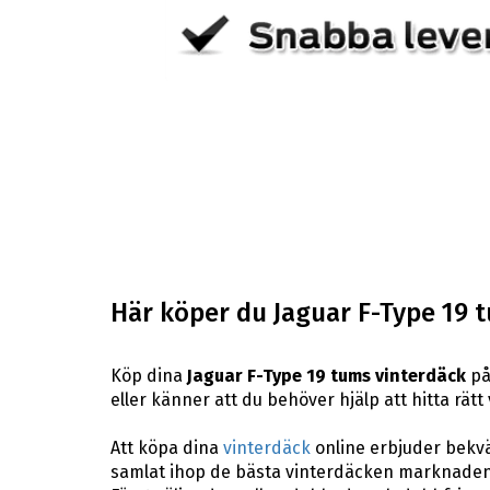
Här köper du Jaguar F-Type 19 
Köp dina
Jaguar F-Type 19 tums vinterdäck
på
eller känner att du behöver hjälp att hitta rätt
Att köpa dina
vinterdäck
online erbjuder bekväm
samlat ihop de bästa vinterdäcken marknaden 