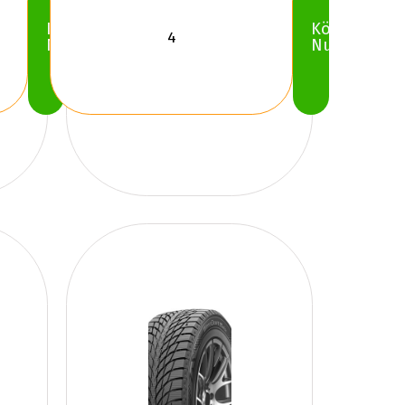
Köp
Köp
Nu
Nu