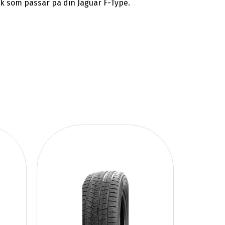
k som passar på din Jaguar F-Type.