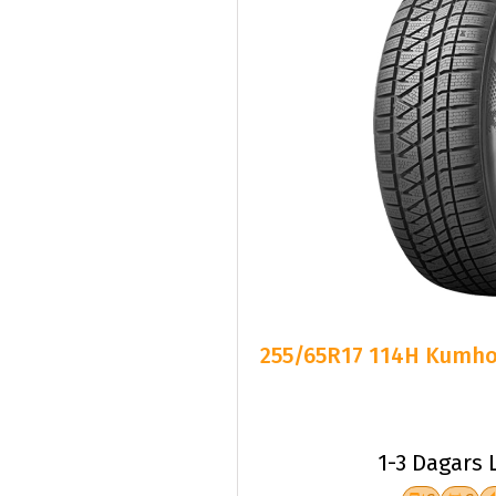
255/65R17 114H Kumho 
1-3 Dagars 