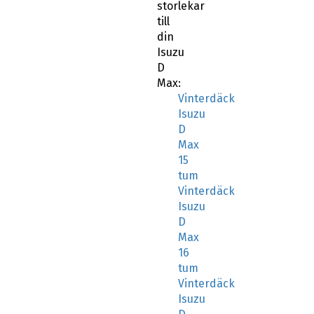
storlekar
till
din
Isuzu
D
Max:
Vinterdäck
Isuzu
D
Max
15
tum
Vinterdäck
Isuzu
D
Max
16
tum
Vinterdäck
Isuzu