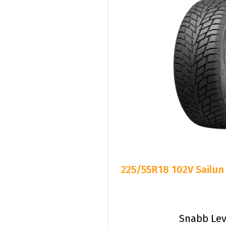
225/55R18 102V Sailun
Snabb Lev