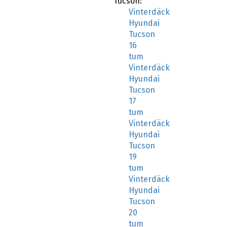
Vinterdäck
Hyundai
Tucson
16
tum
Vinterdäck
Hyundai
Tucson
17
tum
Vinterdäck
Hyundai
Tucson
19
tum
Vinterdäck
Hyundai
Tucson
20
tum
Vinterdäck